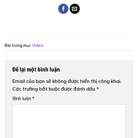
Bài trong mục
Video
Để lại một bình luận
Email của bạn sẽ không được hiển thị công khai.
Các trường bắt buộc được đánh dấu
*
Bình luận
*