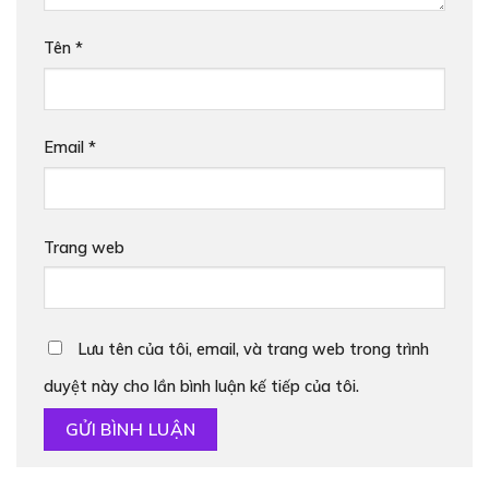
Tên
*
Email
*
Trang web
Lưu tên của tôi, email, và trang web trong trình
duyệt này cho lần bình luận kế tiếp của tôi.