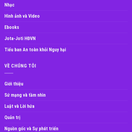
Nhạc
Hình ảnh và Video
Ebooks
Jota-Joti HĐVN
Tiểu ban An toàn khỏi Nguy hại
VỀ CHÚNG TÔI
Giới thiệu
Sứ mạng và tầm nhìn
Luật và Lời hứa
Quản trị
Nguồn gốc và Sự phát triển