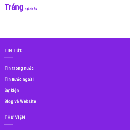
Tráng
ngành Ấu
TIN TỨC
Tin trong nước
Tin nước ngoài
Sự kiện
Blog và Website
THƯ VIỆN