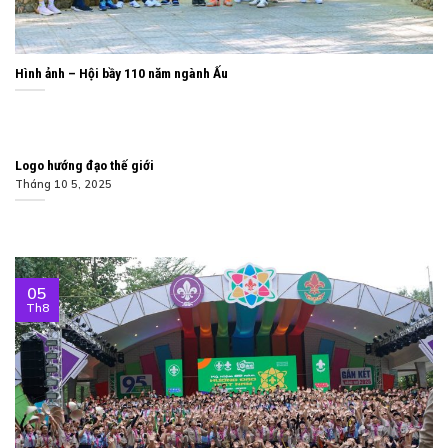
Hình ảnh – Hội bầy 110 năm ngành Ấu
Logo hướng đạo thế giới
Tháng 10 5, 2025
05
Th8