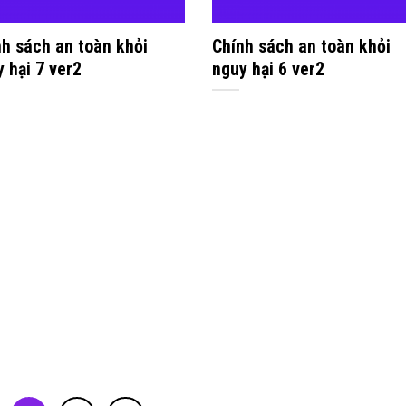
nh sách an toàn khỏi
Chính sách an toàn khỏi
 hại 7 ver2
nguy hại 6 ver2