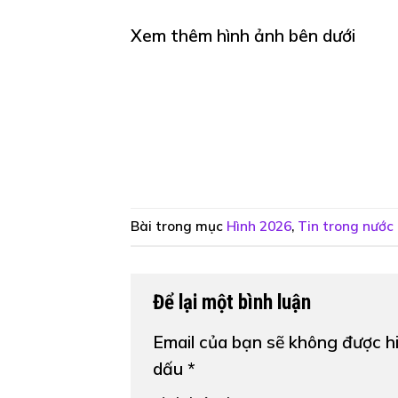
Xem thêm hình ảnh bên dưới
Bài trong mục
Hình 2026
,
Tin trong nước
Để lại một bình luận
Email của bạn sẽ không được hi
dấu
*