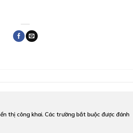
ển thị công khai.
Các trường bắt buộc được đánh