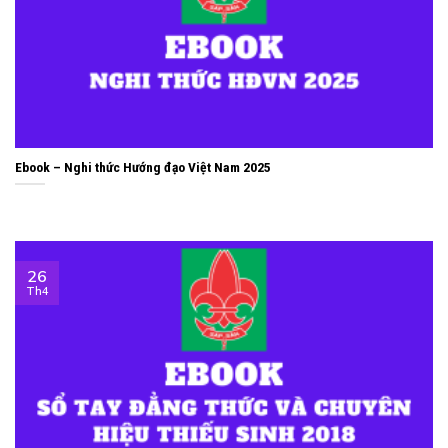
Ebook – Nghi thức Hướng đạo Việt Nam 2025
26
Th4