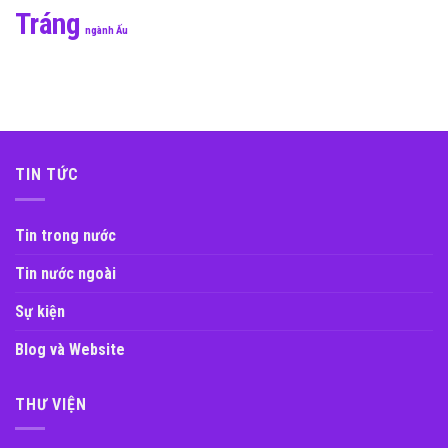
Tráng
ngành Ấu
TIN TỨC
Tin trong nước
Tin nước ngoài
Sự kiện
Blog và Website
THƯ VIỆN