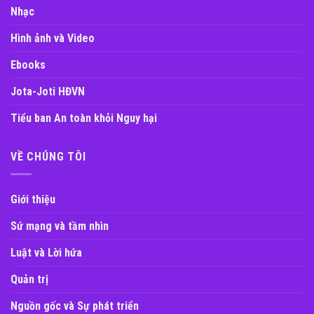
Nhạc
Hình ảnh và Video
Ebooks
Jota-Joti HĐVN
Tiểu ban An toàn khỏi Nguy hại
VỀ CHÚNG TÔI
Giới thiệu
Sứ mạng và tầm nhìn
Luật và Lời hứa
Quản trị
Nguồn gốc và Sự phát triển