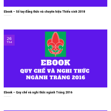
Ebook – Sổ tay đẳng thức và chuyên hiệu Thiếu sinh 2018
26
Th4
Ebook – Quy chế và nghi thức ngành Tráng 2016