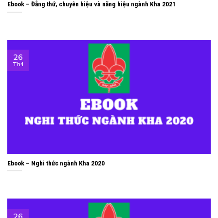
Ebook – Đẳng thứ, chuyên hiệu và năng hiệu ngành Kha 2021
26
Th4
Ebook – Nghi thức ngành Kha 2020
26