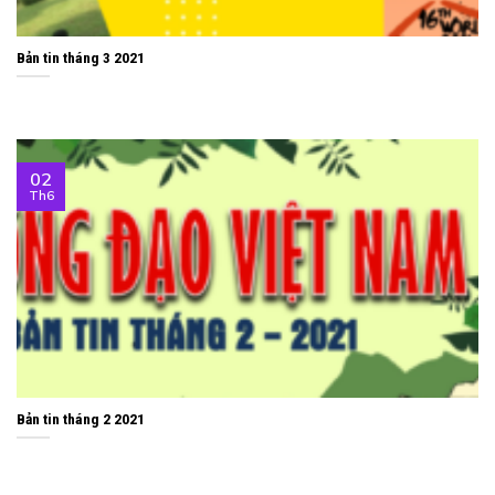
Bản tin tháng 3 2021
02
Th6
Bản tin tháng 2 2021