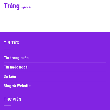
Tráng
ngành Ấu
TIN TỨC
Tin trong nước
Tin nước ngoài
Sự kiện
Blog và Website
THƯ VIỆN