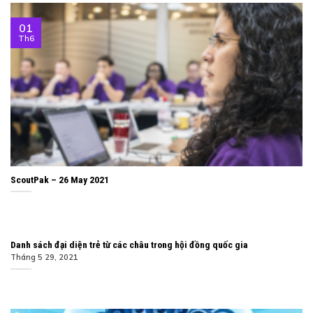
01
Th6
ScoutPak – 26 May 2021
Danh sách đại diện trẻ từ các châu trong hội đồng quốc gia
Tháng 5 29, 2021