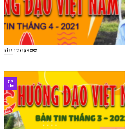
Bản tin tháng 4 2021
03
Th6