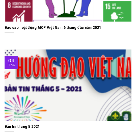
Báo cáo hoạt động MOP Việt Nam 6 tháng đầu năm 2021
04
Th6
Bản tin tháng 5 2021