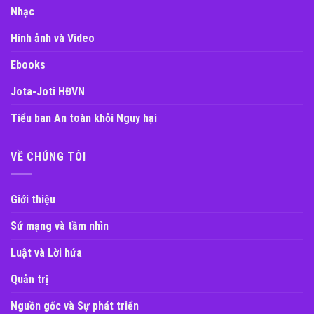
Nhạc
Hình ảnh và Video
Ebooks
Jota-Joti HĐVN
Tiểu ban An toàn khỏi Nguy hại
VỀ CHÚNG TÔI
Giới thiệu
Sứ mạng và tầm nhìn
Luật và Lời hứa
Quản trị
Nguồn gốc và Sự phát triển