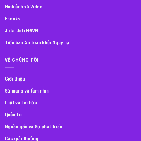
Hình ảnh và Video
Ebooks
Jota-Joti HĐVN
Tiểu ban An toàn khỏi Nguy hại
VỀ CHÚNG TÔI
Giới thiệu
Sứ mạng và tầm nhìn
Luật và Lời hứa
Quản trị
Nguồn gốc và Sự phát triển
Các giải thưởng