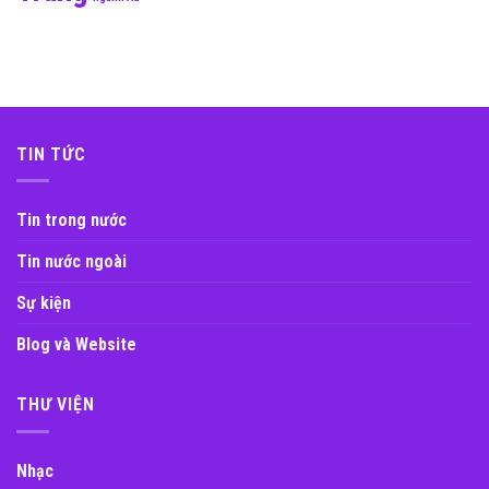
TIN TỨC
Tin trong nước
Tin nước ngoài
Sự kiện
Blog và Website
THƯ VIỆN
Nhạc