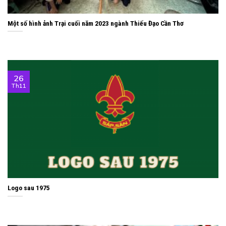
Một số hình ảnh Trại cuối năm 2023 ngành Thiếu Đạo Cần Thơ
26
Th11
Logo sau 1975