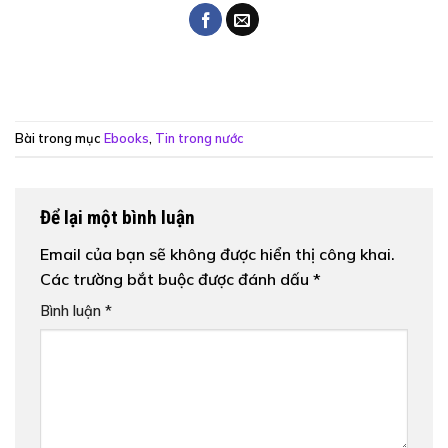
Bài trong mục
Ebooks
,
Tin trong nước
Để lại một bình luận
Email của bạn sẽ không được hiển thị công khai.
Các trường bắt buộc được đánh dấu
*
Bình luận
*