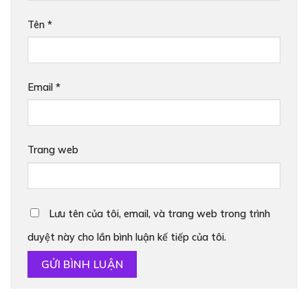
Tên
*
Email
*
Trang web
Lưu tên của tôi, email, và trang web trong trình
duyệt này cho lần bình luận kế tiếp của tôi.